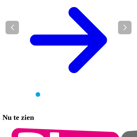
Nu te zien