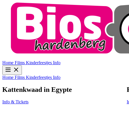
Home
Films
Kinderfeestjes
Info
Home
Films
Kinderfeestjes
Info
Kattenkwaad in Egypte
Info & Tickets
I