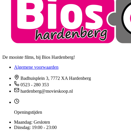
De mooiste films, bij Bios Hardenberg!
Algemene voorwaarden
Badhuisplein 3, 7772 XA Hardenberg
0523 - 280 353
hardenberg@movieskoop.nl
Openingstijden
Maandag:
Gesloten
Dinsdag:
19:00 - 23:00