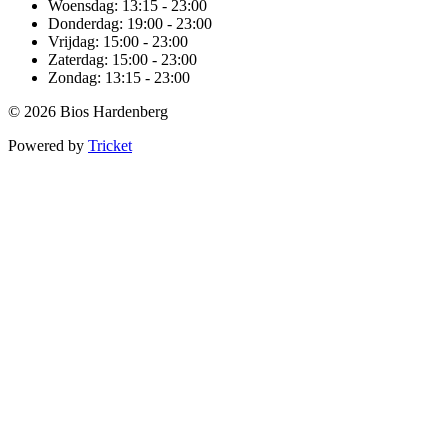
Woensdag:
13:15 - 23:00
Donderdag:
19:00 - 23:00
Vrijdag:
15:00 - 23:00
Zaterdag:
15:00 - 23:00
Zondag:
13:15 - 23:00
© 2026 Bios Hardenberg
Powered by
Tricket