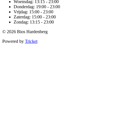
Woensdag:
13:15 - 23:00
Donderdag:
19:00 - 23:00
Vrijdag:
15:00 - 23:00
Zaterdag:
15:00 - 23:00
Zondag:
13:15 - 23:00
© 2026 Bios Hardenberg
Powered by
Tricket