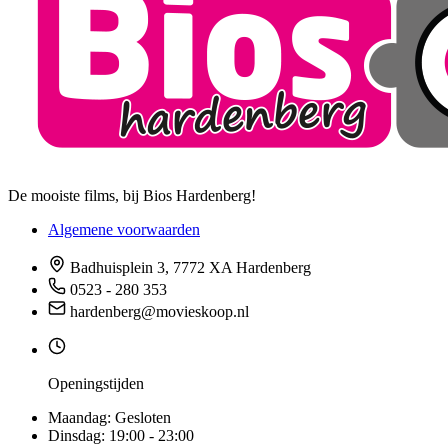
De mooiste films, bij Bios Hardenberg!
Algemene voorwaarden
Badhuisplein 3, 7772 XA Hardenberg
0523 - 280 353
hardenberg@movieskoop.nl
Openingstijden
Maandag:
Gesloten
Dinsdag:
19:00 - 23:00