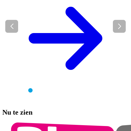
Nu te zien